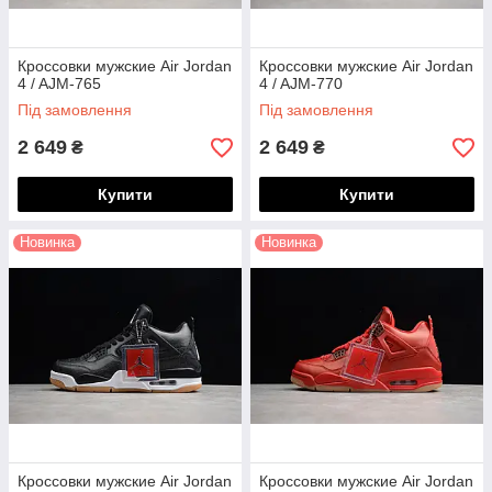
Кроссовки мужские Air Jordan
Кроссовки мужские Air Jordan
4 / AJM-765
4 / AJM-770
Під замовлення
Під замовлення
2 649
2 649
₴
₴
Купити
Купити
Новинка
Новинка
Кроссовки мужские Air Jordan
Кроссовки мужские Air Jordan