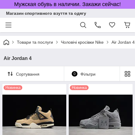
Мужская обувь в наличии. Закажи сейчас!
Магазин спортивного взуття та одягу
Товари та послуги
Чоловічі кросівки Nike
Air Jordan 4
Air Jordan 4
Сортування
0
Фільтри
Новинка
Новинка