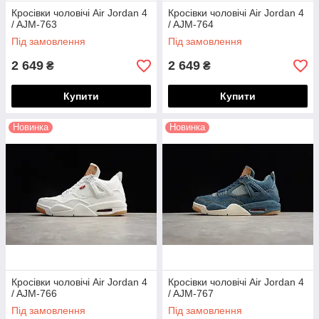
Кросівки чоловічі Air Jordan 4
Кросівки чоловічі Air Jordan 4
/ AJM-763
/ AJM-764
Під замовлення
Під замовлення
2 649
2 649
₴
₴
Купити
Купити
Новинка
Новинка
Кросівки чоловічі Air Jordan 4
Кросівки чоловічі Air Jordan 4
/ AJM-766
/ AJM-767
Під замовлення
Під замовлення