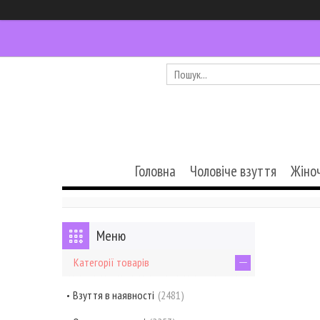
Головна
Чоловіче взуття
Жіно
Категорії товарів
Взуття в наявності
2481