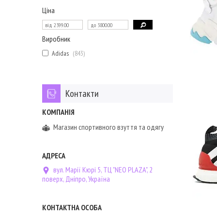
Ціна
Виробник
Adidas
843
Контакти
Магазин спортивного взуття та одягу
вул. Марії Кюрі 5, ТЦ "NEO PLAZA", 2
поверх, Дніпро, Україна