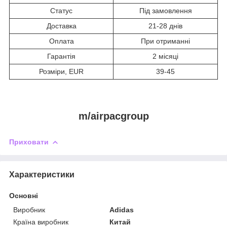
Статус
Під замовлення
Доставка
21-28 днів
Оплата
При отриманні
Гарантія
2 місяці
Розміри, EUR
39-45
m/airpacgroup
Приховати
Характеристики
Основні
Виробник
Adidas
Країна виробник
Китай