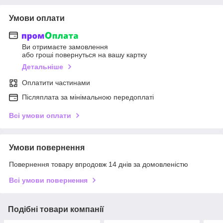
Умови оплати
Ви отримаєте замовлення
або гроші повернуться на вашу картку
Детальніше
Оплатити частинами
Післяплата за мінімальною передоплаті
Всі умови оплати
Умови повернення
Повернення товару впродовж 14 днів за домовленістю
Всі умови повернення
Подібні товари компанії