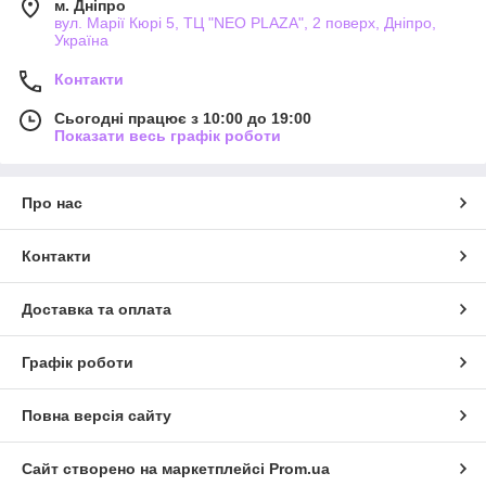
м. Дніпро
вул. Марії Кюрі 5, ТЦ "NEO PLAZA", 2 поверх, Дніпро,
Україна
Контакти
Сьогодні працює з 10:00 до 19:00
Показати весь графік роботи
Про нас
Контакти
Доставка та оплата
Графік роботи
Повна версія сайту
Сайт створено на маркетплейсі
Prom.ua