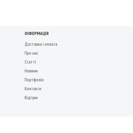
ІНФОРМАЦІЯ
Доставка і оплата
Про нас
Статті
Новини
Портфоліо
Контакти
Відгуки