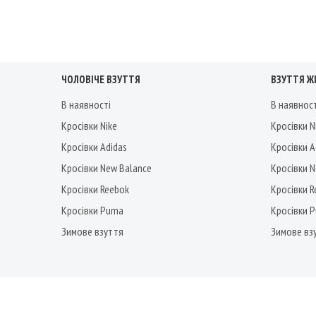
ЧОЛОВІЧЕ ВЗУТТЯ
ВЗУТТЯ Ж
В наявності
В наявнос
Кросівки Nike
Кросівки N
Кросівки Adidas
Кросівки A
Кросівки New Balance
Кросівки 
Кросівки Reebok
Кросівки 
Кросівки Puma
Кросівки 
Зимове взуття
Зимове вз