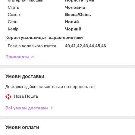
Стать
Чоловіча
Сезон
Весна/Осінь
Стан
Новий
Колір
Чорний
Користувальницькі характеристики
Розмір чоловічого взуття
40,41,42,43,44,45,46
Приховати
Умови доставки
Доставка здійснюється тільки по передоплаті.
Нова Пошта
Всі умови доставки
Умови оплати