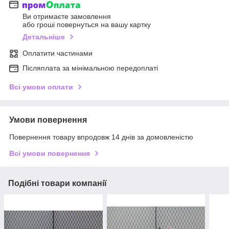
Ви отримаєте замовлення
або гроші повернуться на вашу картку
Детальніше
Оплатити частинами
Післяплата за мінімальною передоплаті
Всі умови оплати
Умови повернення
Повернення товару впродовж 14 днів за домовленістю
Всі умови повернення
Подібні товари компанії