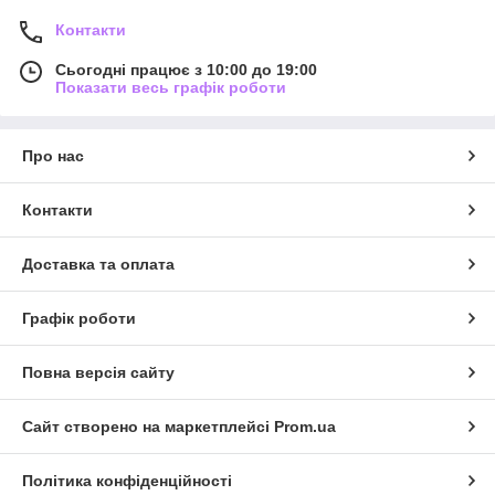
Контакти
Сьогодні працює з 10:00 до 19:00
Показати весь графік роботи
Про нас
Контакти
Доставка та оплата
Графік роботи
Повна версія сайту
Сайт створено на маркетплейсі
Prom.ua
Політика конфіденційності