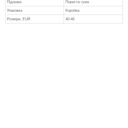
Підошва
Пориста гума
Упаковка
Коробка
Розміри, EUR
40-46