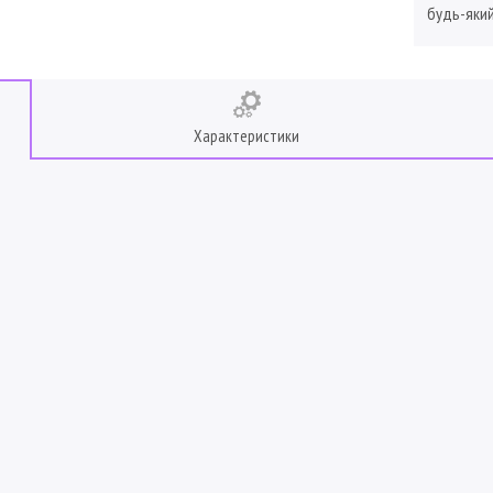
будь-який
Характеристики