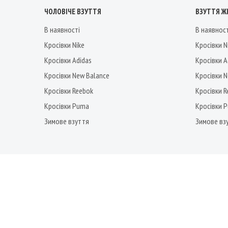
ЧОЛОВІЧЕ ВЗУТТЯ
ВЗУТТЯ Ж
В наявності
В наявнос
Кросівки Nike
Кросівки N
Кросівки Adidas
Кросівки A
Кросівки New Balance
Кросівки 
Кросівки Reebok
Кросівки 
Кросівки Puma
Кросівки 
Зимове взуття
Зимове вз