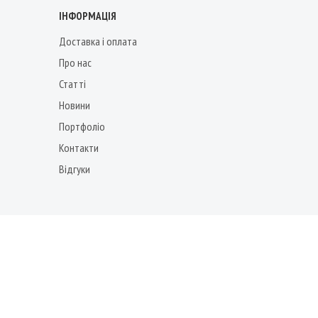
ІНФОРМАЦІЯ
Доставка і оплата
Про нас
Статті
Новини
Портфоліо
Контакти
Відгуки