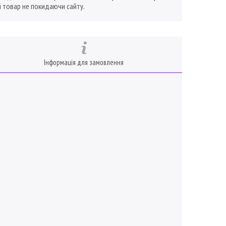
 товар не покидаючи сайту.
Інформація для замовлення