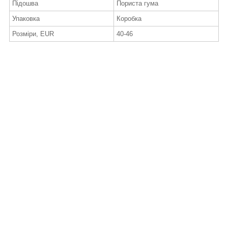
Підошва
Пориста гума
Упаковка
Коробка
Розміри, EUR
40-46