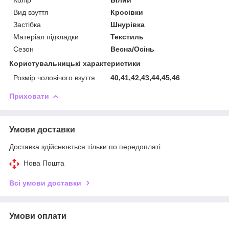
Вид взуття
Кросівки
Застібка
Шнурівка
Матеріал підкладки
Текстиль
Сезон
Весна/Осінь
Користувальницькі характеристики
Розмір чоловічого взуття
40,41,42,43,44,45,46
Приховати
Умови доставки
Доставка здійснюється тільки по передоплаті.
Нова Пошта
Всі умови доставки
Умови оплати