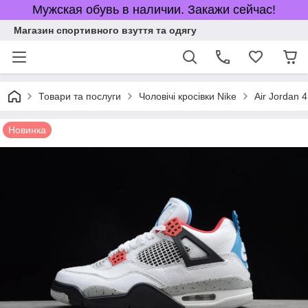
Мужская обувь в наличии. Закажи сейчас!
Магазин спортивного взуття та одягу
Товари та послуги
Чоловічі кросівки Nike
Air Jordan 4
Новинка