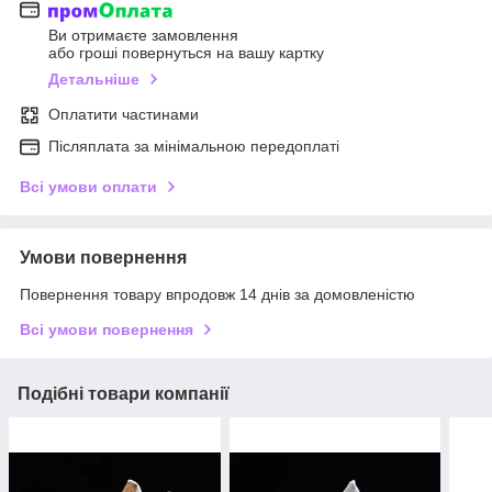
Ви отримаєте замовлення
або гроші повернуться на вашу картку
Детальніше
Оплатити частинами
Післяплата за мінімальною передоплаті
Всі умови оплати
Умови повернення
Повернення товару впродовж 14 днів за домовленістю
Всі умови повернення
Подібні товари компанії