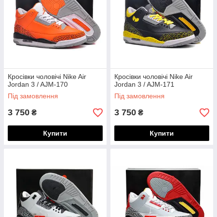
Кросівки чоловічі Nike Air
Кросівки чоловічі Nike Air
Jordan 3 / AJM-170
Jordan 3 / AJM-171
Під замовлення
Під замовлення
3 750
3 750
₴
₴
Купити
Купити