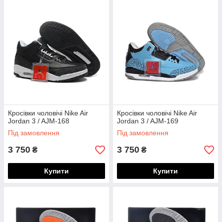
Кросівки чоловічі Nike Air
Кросівки чоловічі Nike Air
Jordan 3 / AJM-168
Jordan 3 / AJM-169
Під замовлення
Під замовлення
3 750
3 750
₴
₴
Купити
Купити