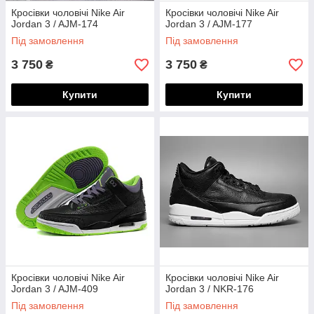
Кросівки чоловічі Nike Air
Кросівки чоловічі Nike Air
Jordan 3 / AJM-174
Jordan 3 / AJM-177
Під замовлення
Під замовлення
3 750
3 750
₴
₴
Купити
Купити
Кросівки чоловічі Nike Air
Кросівки чоловічі Nike Air
Jordan 3 / AJM-409
Jordan 3 / NKR-176
Під замовлення
Під замовлення