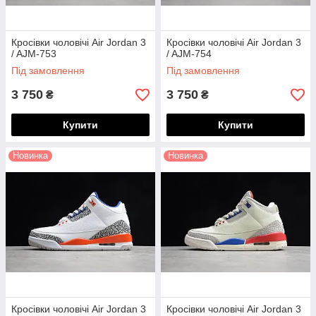
Кросівки чоловічі Air Jordan 3
Кросівки чоловічі Air Jordan 3
/ AJM-753
/ AJM-754
Під замовлення
Під замовлення
3 750
3 750
₴
₴
Купити
Купити
Новинка
Новинка
Кросівки чоловічі Air Jordan 3
Кросівки чоловічі Air Jordan 3