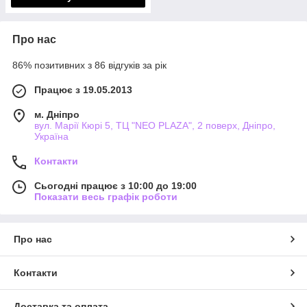
Про нас
86% позитивних з 86 відгуків за рік
Працює з 19.05.2013
м. Дніпро
вул. Марії Кюрі 5, ТЦ "NEO PLAZA", 2 поверх, Дніпро,
Україна
Контакти
Сьогодні працює з 10:00 до 19:00
Показати весь графік роботи
Про нас
Контакти
Доставка та оплата