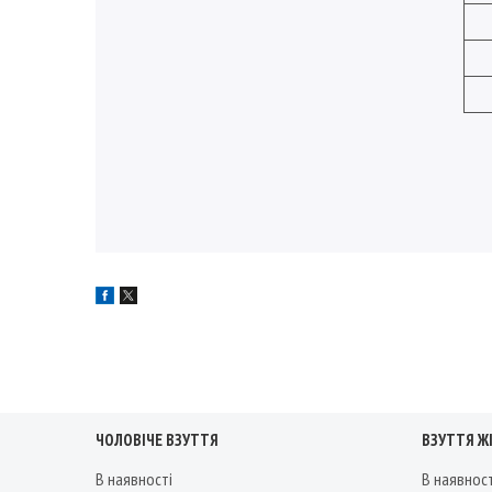
ЧОЛОВІЧЕ ВЗУТТЯ
ВЗУТТЯ Ж
В наявності
В наявнос