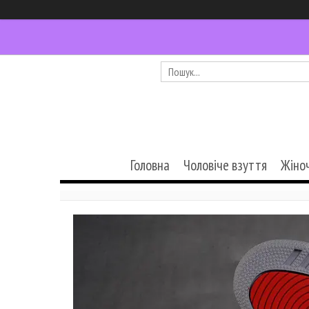
Головна
Чоловіче взуття
Жіно