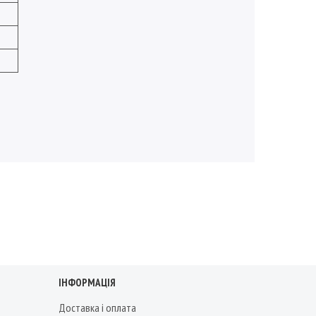
ІНФОРМАЦІЯ
Доставка і оплата