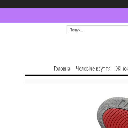
Головна
Чоловіче взуття
Жіно