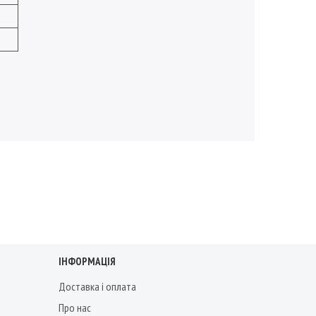
ІНФОРМАЦІЯ
Доставка і оплата
Про нас