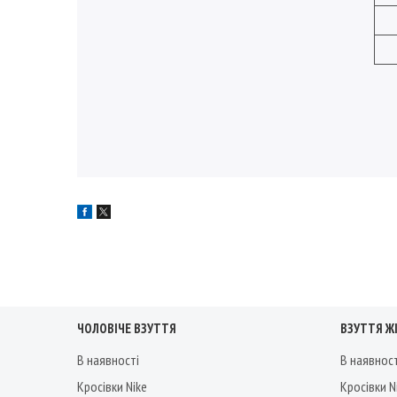
ЧОЛОВІЧЕ ВЗУТТЯ
ВЗУТТЯ Ж
В наявності
В наявнос
Кросівки Nike
Кросівки N