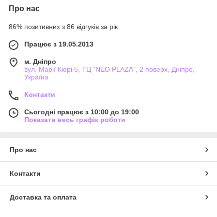
Про нас
86% позитивних з 86 відгуків за рік
Працює з 19.05.2013
м. Дніпро
вул. Марії Кюрі 5, ТЦ "NEO PLAZA", 2 поверх, Дніпро,
Україна
Контакти
Сьогодні працює з 10:00 до 19:00
Показати весь графік роботи
Про нас
Контакти
Доставка та оплата