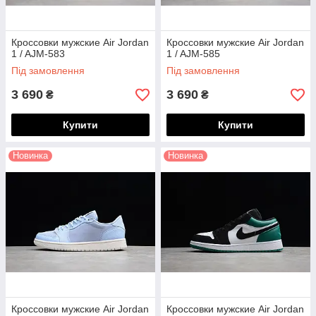
Кроссовки мужские Air Jordan
Кроссовки мужские Air Jordan
1 / AJM-583
1 / AJM-585
Під замовлення
Під замовлення
3 690
3 690
₴
₴
Купити
Купити
Новинка
Новинка
Кроссовки мужские Air Jordan
Кроссовки мужские Air Jordan