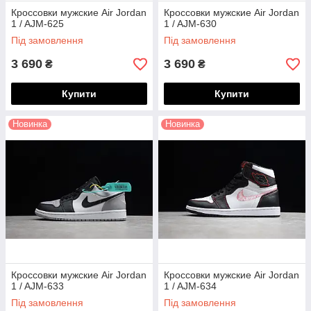
Кроссовки мужские Air Jordan
Кроссовки мужские Air Jordan
1 / AJM-625
1 / AJM-630
Під замовлення
Під замовлення
3 690
3 690
₴
₴
Купити
Купити
Новинка
Новинка
Кроссовки мужские Air Jordan
Кроссовки мужские Air Jordan
1 / AJM-633
1 / AJM-634
Під замовлення
Під замовлення