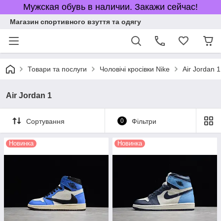
Мужская обувь в наличии. Закажи сейчас!
Магазин спортивного взуття та одягу
Товари та послуги
Чоловічі кросівки Nike
Air Jordan 1
Air Jordan 1
Сортування
0
Фільтри
Новинка
Новинка