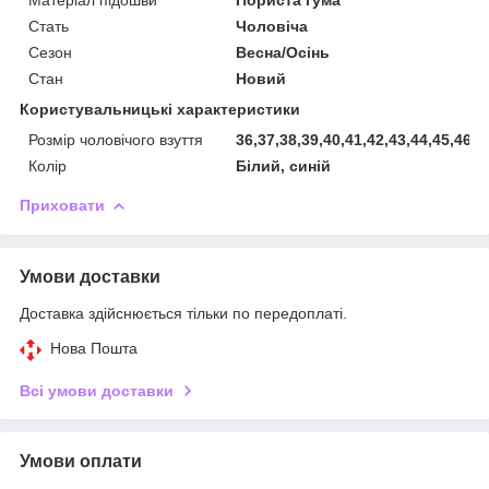
Стать
Чоловіча
Сезон
Весна/Осінь
Стан
Новий
Користувальницькі характеристики
Розмір чоловічого взуття
36,37,38,39,40,41,42,43,44,45,46
Колір
Білий, синій
Приховати
Умови доставки
Доставка здійснюється тільки по передоплаті.
Нова Пошта
Всі умови доставки
Умови оплати