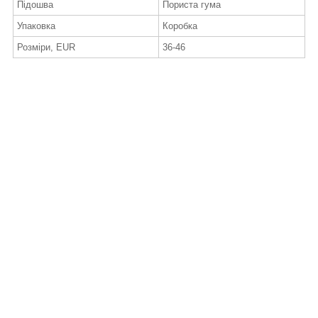
Підошва
Пориста гума
Упаковка
Коробка
Розміри, EUR
36-46