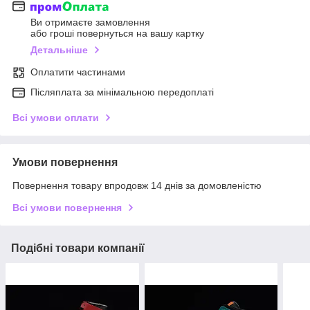
Ви отримаєте замовлення
або гроші повернуться на вашу картку
Детальніше
Оплатити частинами
Післяплата за мінімальною передоплаті
Всі умови оплати
Умови повернення
Повернення товару впродовж 14 днів за домовленістю
Всі умови повернення
Подібні товари компанії