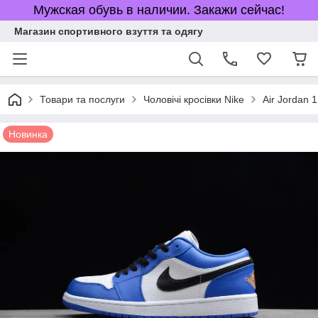
Мужская обувь в наличии. Закажи сейчас!
Магазин спортивного взуття та одягу
Товари та послуги
Чоловічі кросівки Nike
Air Jordan 1
Новинка