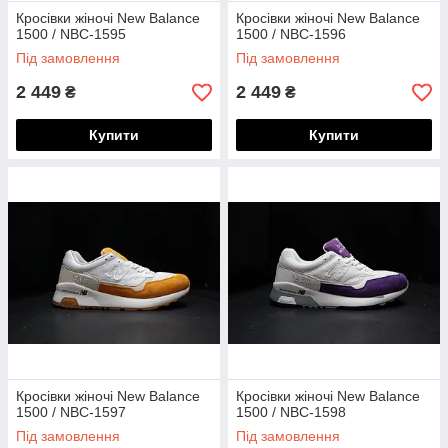
Кросівки жіночі New Balance
Кросівки жіночі New Balance
1500 / NBC-1595
1500 / NBC-1596
Під замовлення
Під замовлення
2 449
2 449
₴
₴
Купити
Купити
Кросівки жіночі New Balance
Кросівки жіночі New Balance
1500 / NBC-1597
1500 / NBC-1598
Під замовлення
Під замовлення