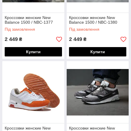
Кроссовки женские New
Кроссовки женские New
Balance 1500 / NBC-1377
Balance 1500 / NBC-1380
Під замовлення
Під замовлення
2 449
2 449
₴
₴
Купити
Купити
Кроссовки женские New
Кроссовки женские New