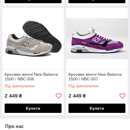
Кросівки жіночі New Balance
Кросівки жіночі New Balance
1500 / NBC-506
1500 / NBC-507
Під замовлення
Під замовлення
2 449
2 449
₴
₴
Купити
Купити
Про нас