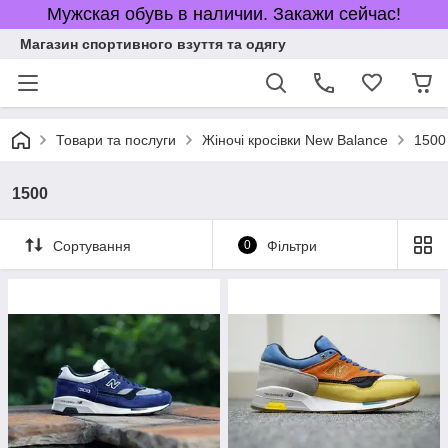
Мужская обувь в наличии. Закажи сейчас!
Магазин спортивного взуття та одягу
Товари та послуги
Жіночі кросівки New Balance
1500
1500
Сортування
0
Фільтри