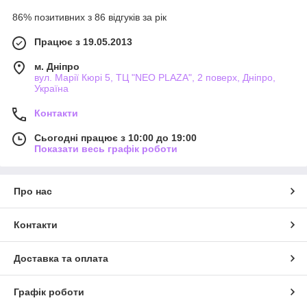
86% позитивних з 86 відгуків за рік
Працює з 19.05.2013
м. Дніпро
вул. Марії Кюрі 5, ТЦ "NEO PLAZA", 2 поверх, Дніпро,
Україна
Контакти
Сьогодні працює з 10:00 до 19:00
Показати весь графік роботи
Про нас
Контакти
Доставка та оплата
Графік роботи