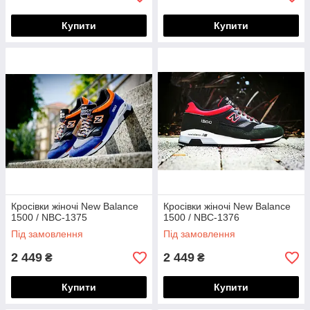
Купити
Купити
Кросівки жіночі New Balance
Кросівки жіночі New Balance
1500 / NBC-1375
1500 / NBC-1376
Під замовлення
Під замовлення
2 449
2 449
₴
₴
Купити
Купити