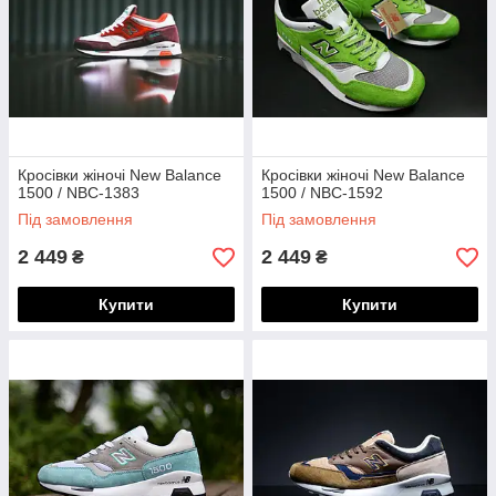
Кросівки жіночі New Balance
Кросівки жіночі New Balance
1500 / NBC-1383
1500 / NBC-1592
Під замовлення
Під замовлення
2 449
2 449
₴
₴
Купити
Купити