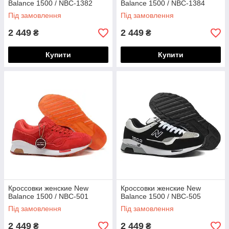
Balance 1500 / NBC-1382
Balance 1500 / NBC-1384
Під замовлення
Під замовлення
2 449
2 449
₴
₴
Купити
Купити
Кроссовки женские New
Кроссовки женские New
Balance 1500 / NBC-501
Balance 1500 / NBC-505
Під замовлення
Під замовлення
2 449
2 449
₴
₴