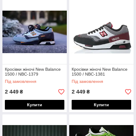
Кросівки жіночі New Balance
Кросівки жіночі New Balance
1500 / NBC-1379
1500 / NBC-1381
Під замовлення
Під замовлення
2 449
2 449
₴
₴
Купити
Купити