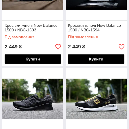
Кросівки жіночі New Balance
Кросівки жіночі New Balance
1500 / NBC-1593
1500 / NBC-1594
Під замовлення
Під замовлення
2 449
2 449
₴
₴
Купити
Купити