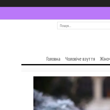
Головна
Чоловіче взуття
Жіно