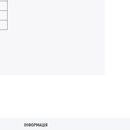
ІНФОРМАЦІЯ