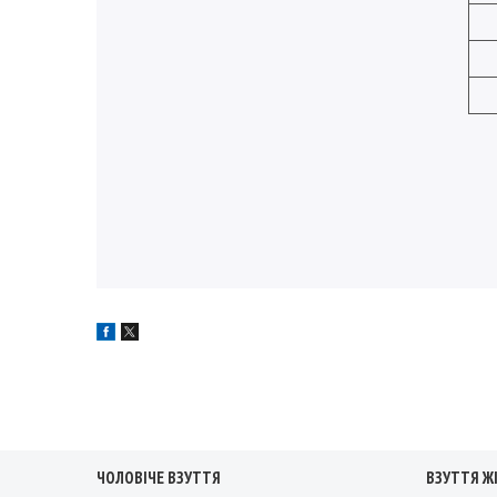
ЧОЛОВІЧЕ ВЗУТТЯ
ВЗУТТЯ Ж