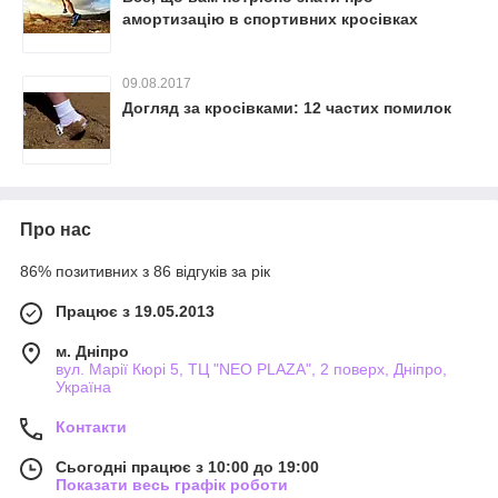
амортизацію в спортивних кросівках
09.08.2017
Догляд за кросівками: 12 частих помилок
Про нас
86% позитивних з 86 відгуків за рік
Працює з 19.05.2013
м. Дніпро
вул. Марії Кюрі 5, ТЦ "NEO PLAZA", 2 поверх, Дніпро,
Україна
Контакти
Сьогодні працює з 10:00 до 19:00
Показати весь графік роботи