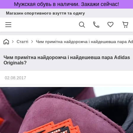
Мужская обувь в наличии. Закажи сейчас!
Магазин спортивного взуття та одягу
Статті
Чим примітна найдорожча і найдешевша пара Adi
Чим примітна найдорожча і найдешевша пара Adidas
Originals?
02.08.2017