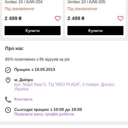
Jordan 10 / AJW-204
Jordan 10 / AJW-205
Під замовлення
Під замовлення
2 499
2 499
₴
₴
Купити
Купити
Про нас
86% позитивних з 86 відгуків за рік
Працює з 19.05.2013
м. Дніпро
вул. Марії Кюрі 5, ТЦ "NEO PLAZA", 2 поверх, Дніпро,
Україна
Контакти
Сьогодні працює з 10:00 до 19:00
Показати весь графік роботи