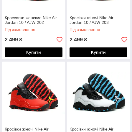
Кроссовки женские Nike Air
Кросівки жіночі Nike Air
Jordan 10 / AJW-202
Jordan 10 / AJW-203
Під замовлення
Під замовлення
2 499
2 499
₴
₴
Купити
Купити
Кросівки жіночі Nike Air
Кросівки жіночі Nike Air