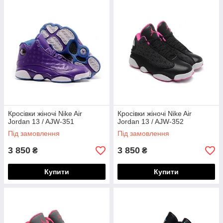
Кросівки жіночі Nike Air
Кросівки жіночі Nike Air
Jordan 13 / AJW-351
Jordan 13 / AJW-352
Під замовлення
Під замовлення
3 850
3 850
₴
₴
Купити
Купити