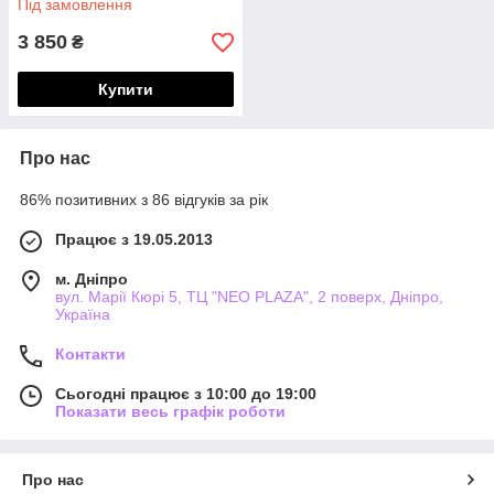
Під замовлення
3 850
₴
Купити
Про нас
86% позитивних з 86 відгуків за рік
Працює з 19.05.2013
м. Дніпро
вул. Марії Кюрі 5, ТЦ "NEO PLAZA", 2 поверх, Дніпро,
Україна
Контакти
Сьогодні працює з 10:00 до 19:00
Показати весь графік роботи
Про нас