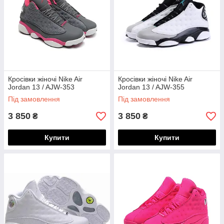
Кросівки жіночі Nike Air
Кросівки жіночі Nike Air
Jordan 13 / AJW-353
Jordan 13 / AJW-355
Під замовлення
Під замовлення
3 850
3 850
₴
₴
Купити
Купити