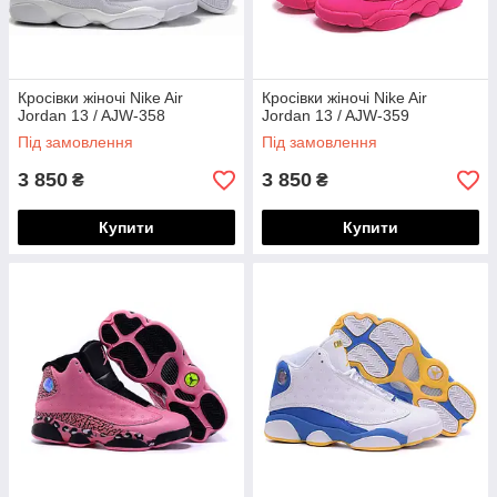
Кросівки жіночі Nike Air
Кросівки жіночі Nike Air
Jordan 13 / AJW-358
Jordan 13 / AJW-359
Під замовлення
Під замовлення
3 850
3 850
₴
₴
Купити
Купити