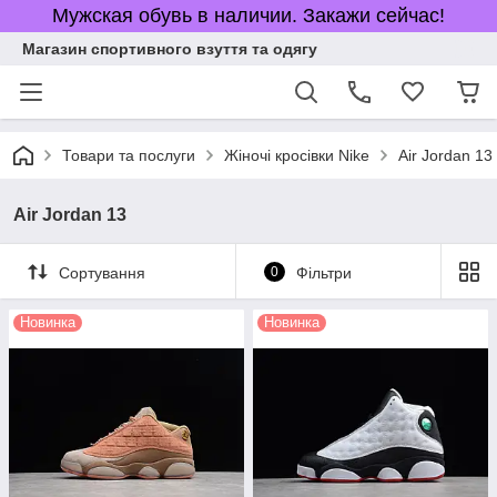
Мужская обувь в наличии. Закажи сейчас!
Магазин спортивного взуття та одягу
Товари та послуги
Жіночі кросівки Nike
Air Jordan 13
Air Jordan 13
Сортування
0
Фільтри
Новинка
Новинка