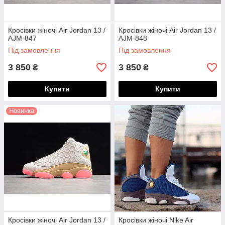
Кросівки жіночі Air Jordan 13 /
Кросівки жіночі Air Jordan 13 /
AJM-847
AJM-848
Під замовлення
Під замовлення
3 850
3 850
₴
₴
Купити
Купити
Новинка
Кросівки жіночі Air Jordan 13 /
Кросівки жіночі Nike Air