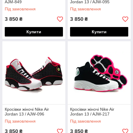
AJM-849
Jordan 13 / AJW-095
Під замовлення
Під замовлення
3 850
3 850
₴
₴
Купити
Купити
Кросівки жіночі Nike Air
Кросівки жіночі Nike Air
Jordan 13 / AJW-096
Jordan 13 / AJW-217
Під замовлення
Під замовлення
3 850
3 850
₴
₴