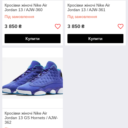
Кросівки жіночі Nike Air
Кросівки жіночі Nike Air
Jordan 13 / AJW-360
Jordan 13 / AJW-361
Під замовлення
Під замовлення
3 850
3 850
₴
₴
Купити
Купити
Кросівки жіночі Nike Air
Jordan 13 GS Hornets / AJW-
362