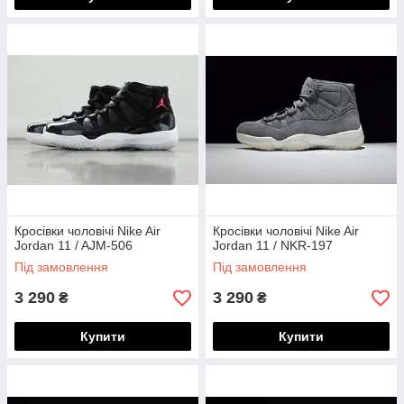
Кросівки чоловічі Nike Air
Кросівки чоловічі Nike Air
Jordan 11 / AJM-506
Jordan 11 / NKR-197
Під замовлення
Під замовлення
3 290
3 290
₴
₴
Купити
Купити