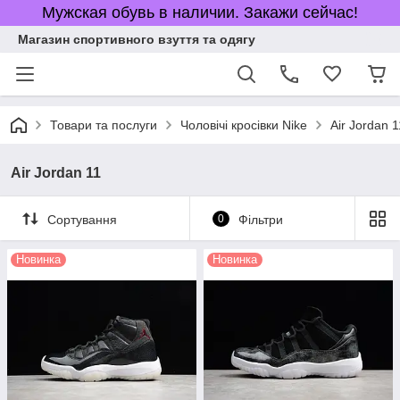
Мужская обувь в наличии. Закажи сейчас!
Магазин спортивного взуття та одягу
Товари та послуги
Чоловічі кросівки Nike
Air Jordan 1
Air Jordan 11
Сортування
0
Фільтри
Новинка
Новинка