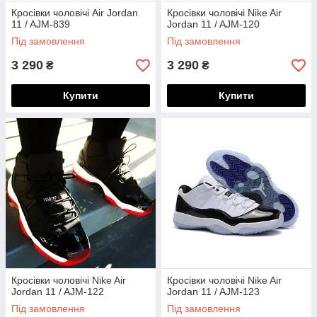
Кросівки чоловічі Air Jordan
Кросівки чоловічі Nike Air
11 / AJM-839
Jordan 11 / AJM-120
Під замовлення
Під замовлення
3 290
3 290
₴
₴
Купити
Купити
Кросівки чоловічі Nike Air
Кросівки чоловічі Nike Air
Jordan 11 / AJM-122
Jordan 11 / AJM-123
Під замовлення
Під замовлення