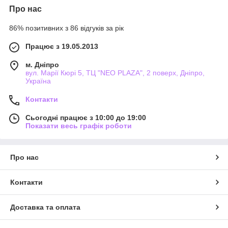
Про нас
86% позитивних з 86 відгуків за рік
Працює з 19.05.2013
м. Дніпро
вул. Марії Кюрі 5, ТЦ "NEO PLAZA", 2 поверх, Дніпро,
Україна
Контакти
Сьогодні працює з 10:00 до 19:00
Показати весь графік роботи
Про нас
Контакти
Доставка та оплата