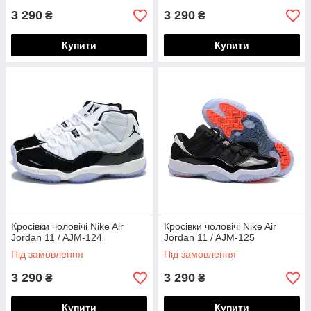
3 290
3 290
₴
₴
Купити
Купити
Кросівки чоловічі Nike Air
Кросівки чоловічі Nike Air
Jordan 11 / AJM-124
Jordan 11 / AJM-125
Під замовлення
Під замовлення
3 290
3 290
₴
₴
Купити
Купити