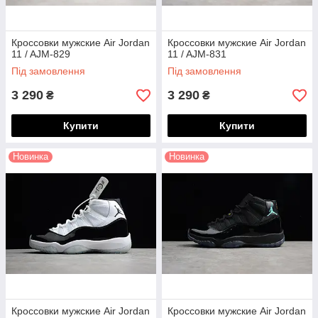
Кроссовки мужские Air Jordan
Кроссовки мужские Air Jordan
11 / AJM-829
11 / AJM-831
Під замовлення
Під замовлення
3 290
3 290
₴
₴
Купити
Купити
Новинка
Новинка
Кроссовки мужские Air Jordan
Кроссовки мужские Air Jordan