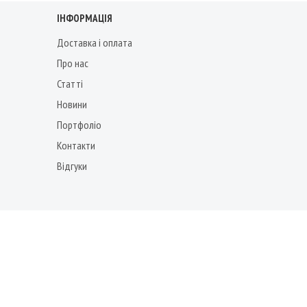
ІНФОРМАЦІЯ
Доставка і оплата
Про нас
Статті
Новини
Портфоліо
Контакти
Відгуки