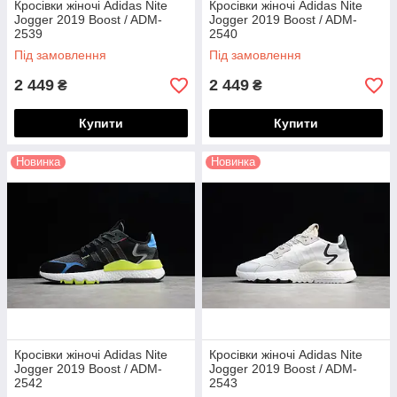
Кросівки жіночі Adidas Nite
Кросівки жіночі Adidas Nite
Jogger 2019 Boost / ADM-
Jogger 2019 Boost / ADM-
2539
2540
Під замовлення
Під замовлення
2 449
2 449
₴
₴
Купити
Купити
Новинка
Новинка
Кросівки жіночі Adidas Nite
Кросівки жіночі Adidas Nite
Jogger 2019 Boost / ADM-
Jogger 2019 Boost / ADM-
2542
2543