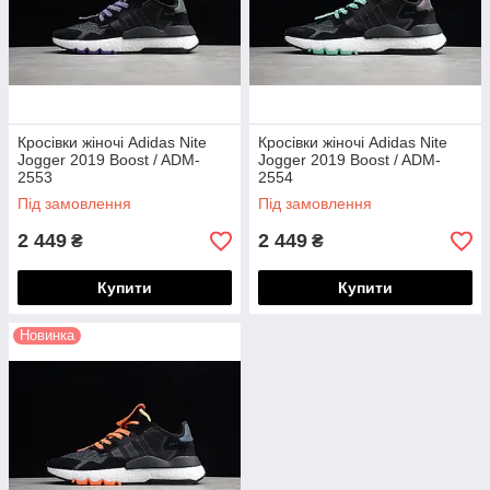
Кросівки жіночі Adidas Nite
Кросівки жіночі Adidas Nite
Jogger 2019 Boost / ADM-
Jogger 2019 Boost / ADM-
2553
2554
Під замовлення
Під замовлення
2 449
2 449
₴
₴
Купити
Купити
Новинка