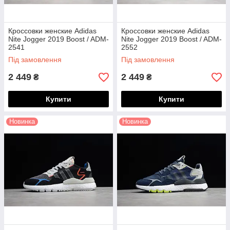
Кроссовки женские Adidas
Кроссовки женские Adidas
Nite Jogger 2019 Boost / ADM-
Nite Jogger 2019 Boost / ADM-
2541
2552
Під замовлення
Під замовлення
2 449
2 449
₴
₴
Купити
Купити
Новинка
Новинка