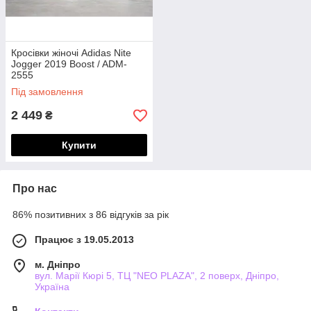
Кросівки жіночі Adidas Nite
Jogger 2019 Boost / ADM-
2555
Під замовлення
2 449
₴
Купити
Про нас
86% позитивних з 86 відгуків за рік
Працює з 19.05.2013
м. Дніпро
вул. Марії Кюрі 5, ТЦ "NEO PLAZA", 2 поверх, Дніпро,
Україна