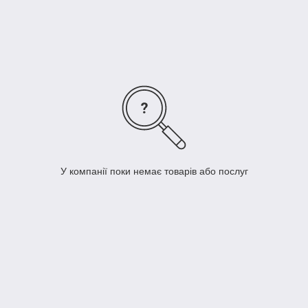
У компанії поки немає товарів або послуг