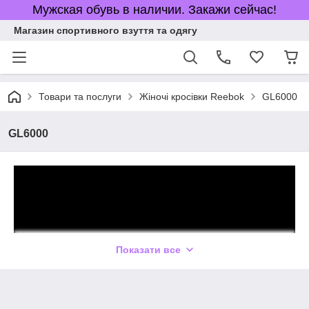
Мужская обувь в наличии. Закажи сейчас!
Магазин спортивного взуття та одягу
Товари та послуги
Жіночі кросівки Reebok
GL6000
GL6000
Показати все