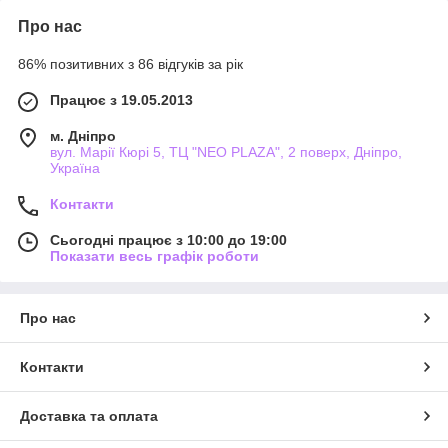
Про нас
86% позитивних з 86 відгуків за рік
Працює з 19.05.2013
м. Дніпро
вул. Марії Кюрі 5, ТЦ "NEO PLAZA", 2 поверх, Дніпро,
Україна
Контакти
Сьогодні працює з 10:00 до 19:00
Показати весь графік роботи
Про нас
Контакти
Доставка та оплата