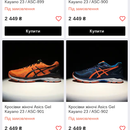
Kayano 23 / ASC-899
Kayano 23 / ASC-900
Під замовлення
Під замовлення
2 449
2 449
₴
₴
Купити
Купити
Кросівки жіночі Asics Gel
Кросівки жіночі Asics Gel
Kayano 23 / ASC-901
Kayano 23 / ASC-902
Під замовлення
Під замовлення
2 449
2 449
₴
₴