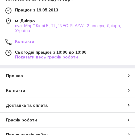
Працює з 19.05.2013
м. Дніпро
вул. Марії Кюрі 5, ТЦ "NEO PLAZA", 2 поверх, Дніпро,
Україна
Контакти
Сьогодні працює з 10:00 до 19:00
Показати весь графік роботи
Про нас
Контакти
Доставка та оплата
Графік роботи
Повна версія сайту