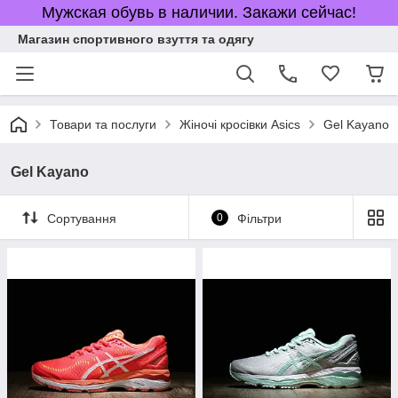
Мужская обувь в наличии. Закажи сейчас!
Магазин спортивного взуття та одягу
Товари та послуги
Жіночі кросівки Asics
Gel Kayano
Gel Kayano
Сортування
0
Фільтри