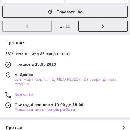
Показати ще
1
/ 16
Про нас
86% позитивних з 86 відгуків за рік
Працює з 19.05.2013
м. Дніпро
вул. Марії Кюрі 5, ТЦ "NEO PLAZA", 2 поверх, Дніпро,
Україна
Контакти
Сьогодні працює з 10:00 до 19:00
Показати весь графік роботи
Про нас