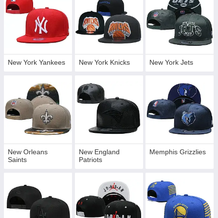
New York Yankees
New York Knicks
New York Jets
New Orleans
New England
Memphis Grizzlies
Saints
Patriots