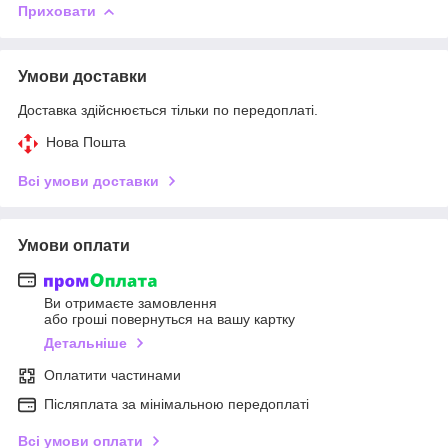
Приховати
Умови доставки
Доставка здійснюється тільки по передоплаті.
Нова Пошта
Всі умови доставки
Умови оплати
Ви отримаєте замовлення
або гроші повернуться на вашу картку
Детальніше
Оплатити частинами
Післяплата за мінімальною передоплаті
Всі умови оплати