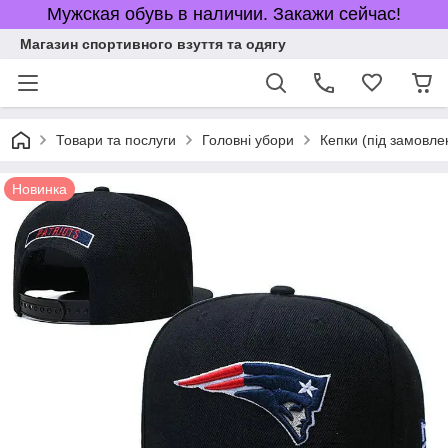
Мужская обувь в наличии. Закажи сейчас!
Магазин спортивного взуття та одягу
Товари та послуги
Головні убори
Кепки (під замовле
Новинка