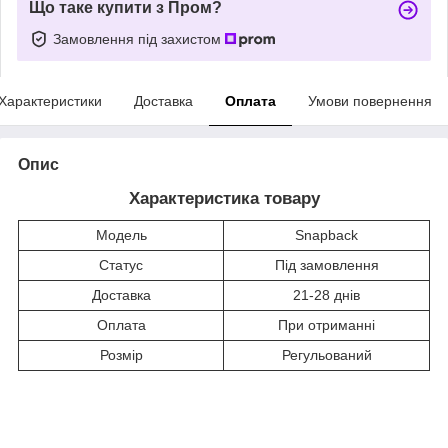
Що таке купити з Пром?
Замовлення під захистом
Характеристики
Доставка
Оплата
Умови повернення
Опис
Характеристика товару
Модель
Snapback
Статус
Під замовлення
Доставка
21-28 днів
Оплата
При отриманні
Розмір
Регульований