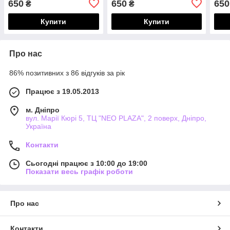
650
650
650
₴
₴
Купити
Купити
Про нас
86% позитивних з 86 відгуків за рік
Працює з 19.05.2013
м. Дніпро
вул. Марії Кюрі 5, ТЦ "NEO PLAZA", 2 поверх, Дніпро,
Україна
Контакти
Сьогодні працює з 10:00 до 19:00
Показати весь графік роботи
Про нас
Контакти