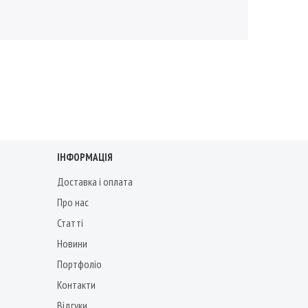
ІНФОРМАЦІЯ
Доставка і оплата
Про нас
Статті
Новини
Портфоліо
Контакти
Відгуки