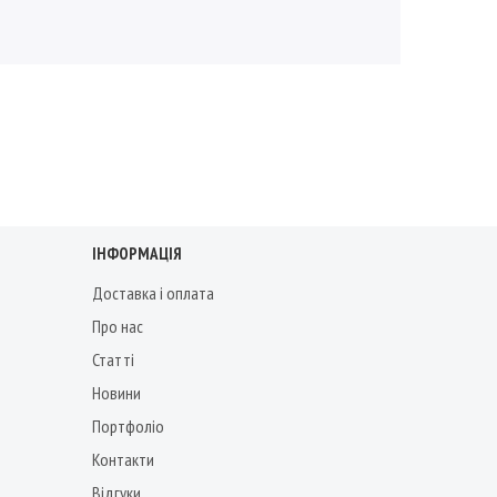
ІНФОРМАЦІЯ
Доставка і оплата
Про нас
Статті
Новини
Портфоліо
Контакти
Відгуки