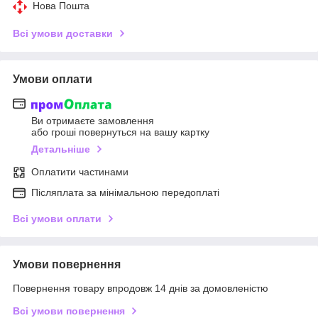
Нова Пошта
Всі умови доставки
Умови оплати
Ви отримаєте замовлення
або гроші повернуться на вашу картку
Детальніше
Оплатити частинами
Післяплата за мінімальною передоплаті
Всі умови оплати
Умови повернення
Повернення товару впродовж 14 днів за домовленістю
Всі умови повернення