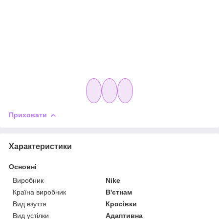
Приховати
Характеристики
Основні
Виробник
Nike
Країна виробник
В'єтнам
Вид взуття
Кросівки
Вид устілки
Адаптивна