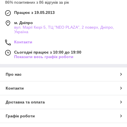
86% позитивних з 86 відгуків за рік
Працює з 19.05.2013
м. Дніпро
вул. Марії Кюрі 5, ТЦ "NEO PLAZA", 2 поверх, Дніпро,
Україна
Контакти
Сьогодні працює з 10:00 до 19:00
Показати весь графік роботи
Про нас
Контакти
Доставка та оплата
Графік роботи