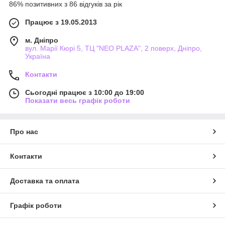
86% позитивних з 86 відгуків за рік
Працює з 19.05.2013
м. Дніпро
вул. Марії Кюрі 5, ТЦ "NEO PLAZA", 2 поверх, Дніпро,
Україна
Контакти
Сьогодні працює з 10:00 до 19:00
Показати весь графік роботи
Про нас
Контакти
Доставка та оплата
Графік роботи