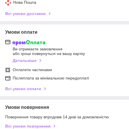
Нова Пошта
Всі умови доставки
Умови оплати
Ви отримаєте замовлення
або гроші повернуться на вашу картку
Детальніше
Оплатити частинами
Післяплата за мінімальною передоплаті
Всі умови оплати
Умови повернення
Повернення товару впродовж 14 днів за домовленістю
Всі умови повернення