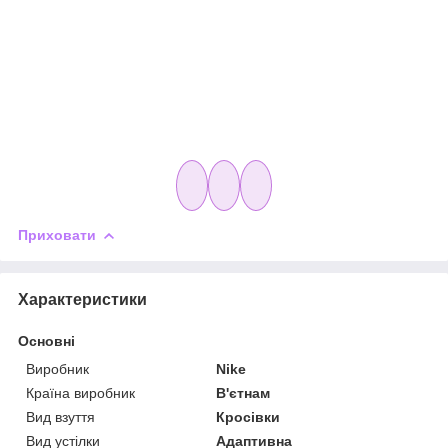
Приховати
Характеристики
Основні
Виробник
Nike
Країна виробник
В'єтнам
Вид взуття
Кросівки
Вид устілки
Адаптивна