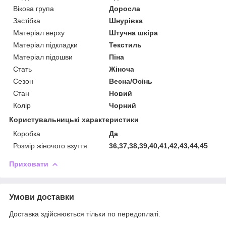
Вікова група
Доросла
Застібка
Шнурівка
Матеріал верху
Штучна шкіра
Матеріал підкладки
Текстиль
Матеріал підошви
Піна
Стать
Жіноча
Сезон
Весна/Осінь
Стан
Новий
Колір
Чорний
Користувальницькі характеристики
Коробка
Да
Розмір жіночого взуття
36,37,38,39,40,41,42,43,44,45
Приховати
Умови доставки
Доставка здійснюється тільки по передоплаті.