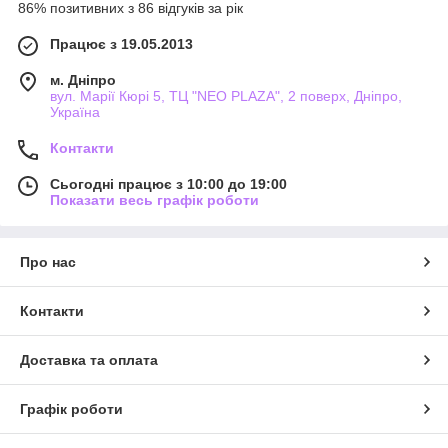
86% позитивних з 86 відгуків за рік
Працює з 19.05.2013
м. Дніпро
вул. Марії Кюрі 5, ТЦ "NEO PLAZA", 2 поверх, Дніпро,
Україна
Контакти
Сьогодні працює з 10:00 до 19:00
Показати весь графік роботи
Про нас
Контакти
Доставка та оплата
Графік роботи