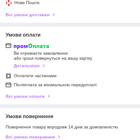
Нова Пошта
Всі умови доставки
Умови оплати
Ви отримаєте замовлення
або гроші повернуться на вашу картку
Детальніше
Оплатити частинами
Післяплата за мінімальною передоплаті
Всі умови оплати
Умови повернення
Повернення товару впродовж 14 днів за домовленістю
Всі умови повернення