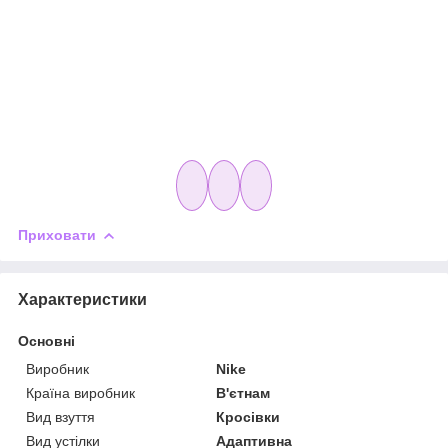
Приховати
Характеристики
Основні
Виробник
Nike
Країна виробник
В'єтнам
Вид взуття
Кросівки
Вид устілки
Адаптивна