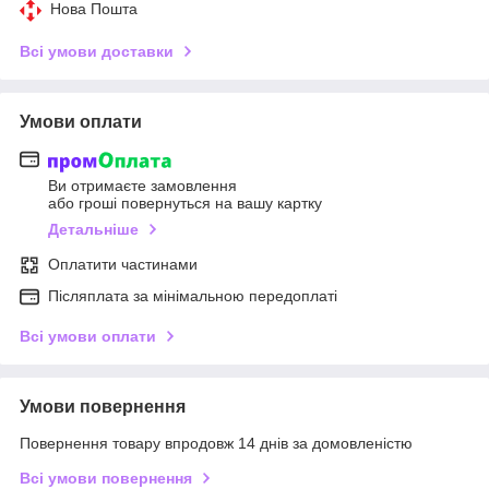
Нова Пошта
Всі умови доставки
Умови оплати
Ви отримаєте замовлення
або гроші повернуться на вашу картку
Детальніше
Оплатити частинами
Післяплата за мінімальною передоплаті
Всі умови оплати
Умови повернення
Повернення товару впродовж 14 днів за домовленістю
Всі умови повернення