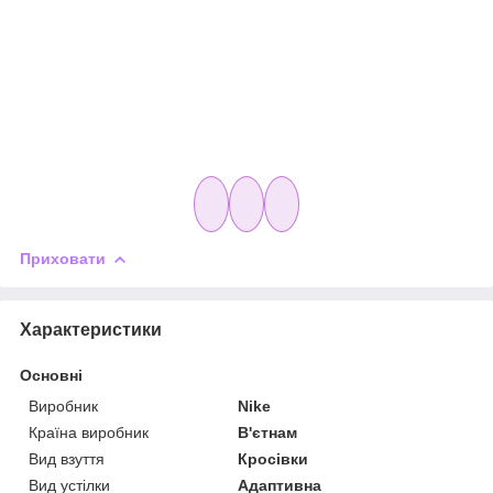
Приховати
Характеристики
Основні
Виробник
Nike
Країна виробник
В'єтнам
Вид взуття
Кросівки
Вид устілки
Адаптивна