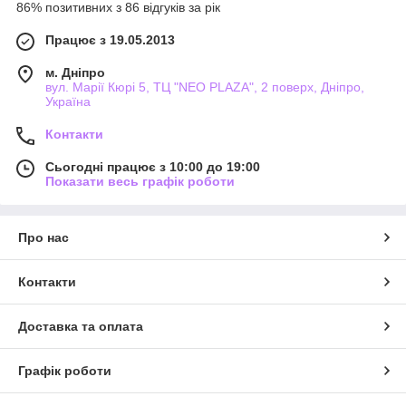
86% позитивних з 86 відгуків за рік
Працює з 19.05.2013
м. Дніпро
вул. Марії Кюрі 5, ТЦ "NEO PLAZA", 2 поверх, Дніпро,
Україна
Контакти
Сьогодні працює з 10:00 до 19:00
Показати весь графік роботи
Про нас
Контакти
Доставка та оплата
Графік роботи