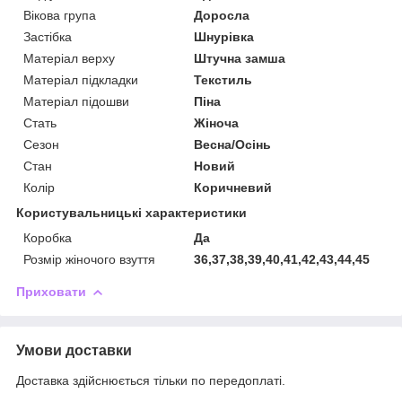
Вікова група
Доросла
Застібка
Шнурівка
Матеріал верху
Штучна замша
Матеріал підкладки
Текстиль
Матеріал підошви
Піна
Стать
Жіноча
Сезон
Весна/Осінь
Стан
Новий
Колір
Коричневий
Користувальницькі характеристики
Коробка
Да
Розмір жіночого взуття
36,37,38,39,40,41,42,43,44,45
Приховати
Умови доставки
Доставка здійснюється тільки по передоплаті.