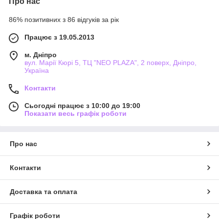
Про нас
86% позитивних з 86 відгуків за рік
Працює з 19.05.2013
м. Дніпро
вул. Марії Кюрі 5, ТЦ "NEO PLAZA", 2 поверх, Дніпро,
Україна
Контакти
Сьогодні працює з 10:00 до 19:00
Показати весь графік роботи
Про нас
Контакти
Доставка та оплата
Графік роботи