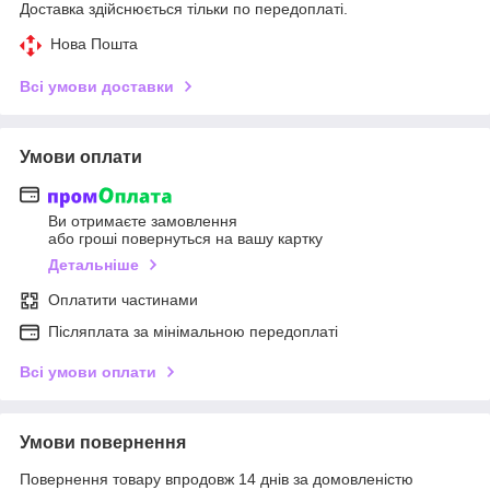
Доставка здійснюється тільки по передоплаті.
Нова Пошта
Всі умови доставки
Умови оплати
Ви отримаєте замовлення
або гроші повернуться на вашу картку
Детальніше
Оплатити частинами
Післяплата за мінімальною передоплаті
Всі умови оплати
Умови повернення
Повернення товару впродовж 14 днів за домовленістю