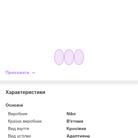
Приховати
Характеристики
Основні
Виробник
Nike
Країна виробник
В'єтнам
Вид взуття
Кросівки
Вид устілки
Адаптивна