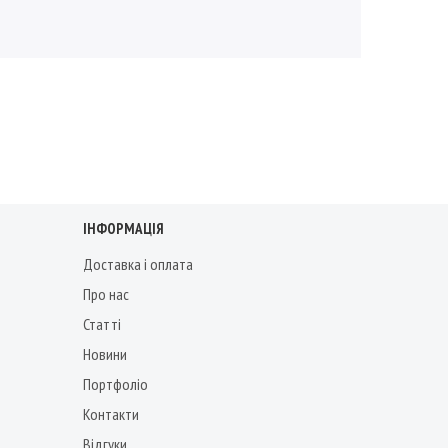
ІНФОРМАЦІЯ
Доставка і оплата
Про нас
Статті
Новини
Портфоліо
Контакти
Відгуки