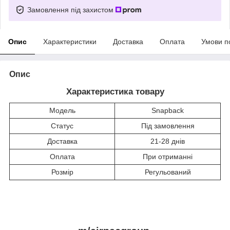
Замовлення під захистом
Опис
Характеристики
Доставка
Оплата
Умови п
Опис
Характеристика товару
Модель
Snapback
Статус
Під замовлення
Доставка
21-28 днів
Оплата
При отриманні
Розмір
Регульований