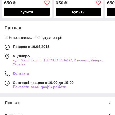
650
650
650
₴
₴
Купити
Купити
Про нас
86% позитивних з 86 відгуків за рік
Працює з 19.05.2013
м. Дніпро
вул. Марії Кюрі 5, ТЦ "NEO PLAZA", 2 поверх, Дніпро,
Україна
Контакти
Сьогодні працює з 10:00 до 19:00
Показати весь графік роботи
Про нас