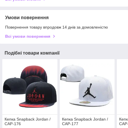
Умови повернення
Повернення товару впродовж 14 днів за домовленістю
Всі умови повернення
Подібні товари компанії
Кепка Snapback Jordan /
Кепка Snapback Jordan /
Кепк
CAP-176
CAP-177
CAP