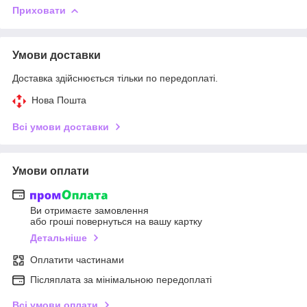
Приховати
Умови доставки
Доставка здійснюється тільки по передоплаті.
Нова Пошта
Всі умови доставки
Умови оплати
Ви отримаєте замовлення
або гроші повернуться на вашу картку
Детальніше
Оплатити частинами
Післяплата за мінімальною передоплаті
Всі умови оплати