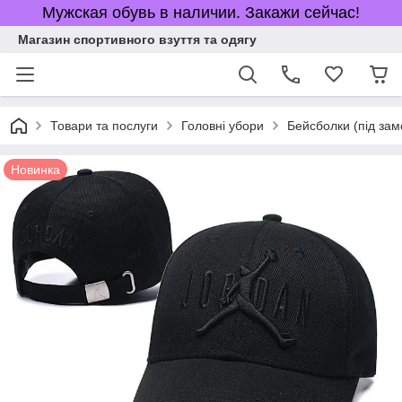
Мужская обувь в наличии. Закажи сейчас!
Магазин спортивного взуття та одягу
Товари та послуги
Головні убори
Бейсболки (під за
Новинка