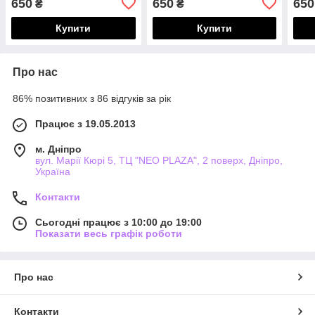
650
650
650
₴
₴
Купити
Купити
Про нас
86% позитивних з 86 відгуків за рік
Працює з 19.05.2013
м. Дніпро
вул. Марії Кюрі 5, ТЦ "NEO PLAZA", 2 поверх, Дніпро,
Україна
Контакти
Сьогодні працює з 10:00 до 19:00
Показати весь графік роботи
Про нас
Контакти