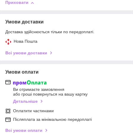
Приховати
Умови доставки
Доставка здійснюється тільки по передоплаті.
Нова Пошта
Всі умови доставки
Умови оплати
Ви отримаєте замовлення
або гроші повернуться на вашу картку
Детальніше
Оплатити частинами
Післяплата за мінімальною передоплаті
Всі умови оплати