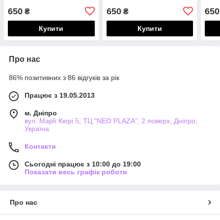
650
650
650
₴
₴
Купити
Купити
Про нас
86% позитивних з 86 відгуків за рік
Працює з 19.05.2013
м. Дніпро
вул. Марії Кюрі 5, ТЦ "NEO PLAZA", 2 поверх, Дніпро,
Україна
Контакти
Сьогодні працює з 10:00 до 19:00
Показати весь графік роботи
Про нас