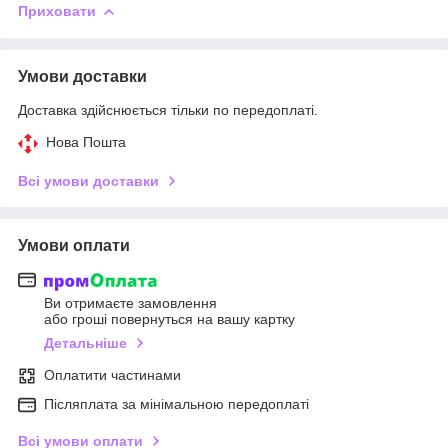
Приховати
Умови доставки
Доставка здійснюється тільки по передоплаті.
Нова Пошта
Всі умови доставки
Умови оплати
Ви отримаєте замовлення
або гроші повернуться на вашу картку
Детальніше
Оплатити частинами
Післяплата за мінімальною передоплаті
Всі умови оплати