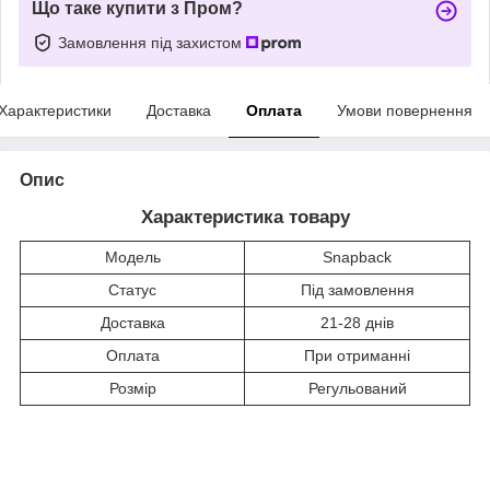
Що таке купити з Пром?
Замовлення під захистом
Характеристики
Доставка
Оплата
Умови повернення
Опис
Характеристика товару
Модель
Snapback
Статус
Під замовлення
Доставка
21-28 днів
Оплата
При отриманні
Розмір
Регульований