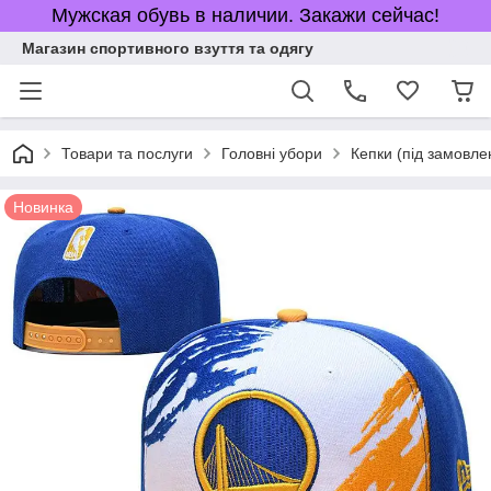
Мужская обувь в наличии. Закажи сейчас!
Магазин спортивного взуття та одягу
Товари та послуги
Головні убори
Кепки (під замовле
Новинка