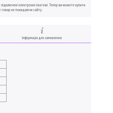
ї підключені електронні платежі. Тепер ви можете купити
 товар не покидаючи сайту.
Інформація для замовлення