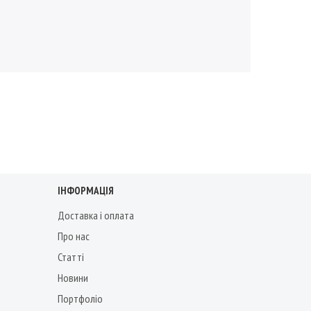
ІНФОРМАЦІЯ
Доставка і оплата
Про нас
Статті
Новини
Портфоліо