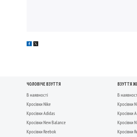
ЧОЛОВІЧЕ ВЗУТТЯ
ВЗУТТЯ Ж
В наявності
В наявнос
Кросівки Nike
Кросівки N
Кросівки Adidas
Кросівки A
Кросівки New Balance
Кросівки 
Кросівки Reebok
Кросівки 