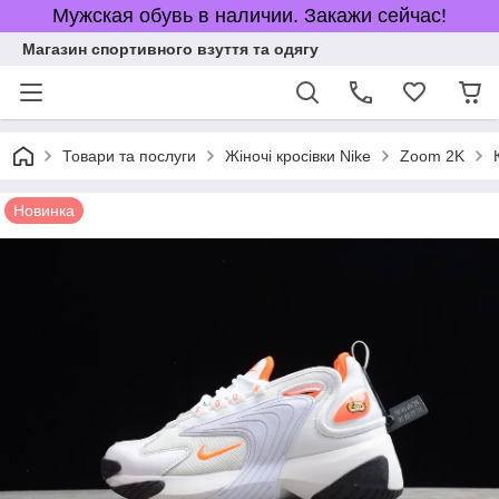
Мужская обувь в наличии. Закажи сейчас!
Магазин спортивного взуття та одягу
Товари та послуги
Жіночі кросівки Nike
Zoom 2K
Новинка