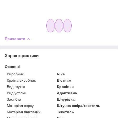
Приховати
Характеристики
Основні
Виробник
Nike
Країна виробник
В'єтнам
Вид взуття
Кросівки
Вид устілки
Адаптивна
Застібка
Шнурівка
Матеріал верху
Штучна шкіра/текстиль
Матеріал підкладки
Текстиль