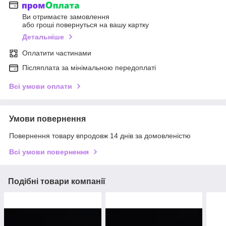
Ви отримаєте замовлення
або гроші повернуться на вашу картку
Детальніше
Оплатити частинами
Післяплата за мінімальною передоплаті
Всі умови оплати
Умови повернення
Повернення товару впродовж 14 днів за домовленістю
Всі умови повернення
Подібні товари компанії