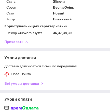
Стать
Жіноча
Сезон
Весна/Осінь
Стан
Новий
Колір
Блакитний
Користувальницькі характеристики
Розмір жіночого взуття
36,37,38,39
Приховати
Умови доставки
Доставка здійснюється тільки по передоплаті.
Нова Пошта
Всі умови доставки
Умови оплати