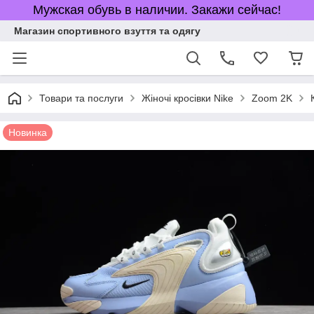
Мужская обувь в наличии. Закажи сейчас!
Магазин спортивного взуття та одягу
Товари та послуги
Жіночі кросівки Nike
Zoom 2K
Новинка