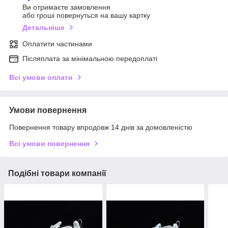
Ви отримаєте замовлення
або гроші повернуться на вашу картку
Детальніше
Оплатити частинами
Післяплата за мінімальною передоплаті
Всі умови оплати
Умови повернення
Повернення товару впродовж 14 днів за домовленістю
Всі умови повернення
Подібні товари компанії