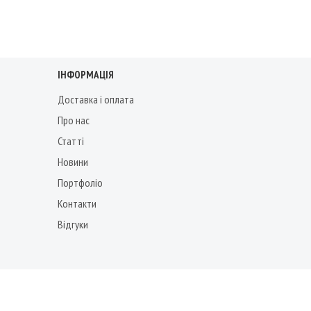
ІНФОРМАЦІЯ
Доставка і оплата
Про нас
Статті
Новини
Портфоліо
Контакти
Відгуки