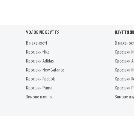
ЧОЛОВІЧЕ ВЗУТТЯ
ВЗУТТЯ Ж
В наявності
В наявнос
Кросівки Nike
Кросівки N
Кросівки Adidas
Кросівки A
Кросівки New Balance
Кросівки 
Кросівки Reebok
Кросівки 
Кросівки Puma
Кросівки 
Зимове взуття
Зимове вз