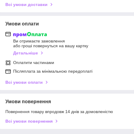
Всі умови доставки
Умови оплати
Ви отримаєте замовлення
або гроші повернуться на вашу картку
Детальніше
Оплатити частинами
Післяплата за мінімальною передоплаті
Всі умови оплати
Умови повернення
Повернення товару впродовж 14 днів за домовленістю
Всі умови повернення