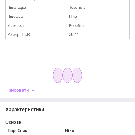
Підкладка
Текстиль
Підошва
Піна
Упаковка
Коробка
Розмір, EUR
36-44
Приховати
Характеристики
Основні
Виробник
Nike