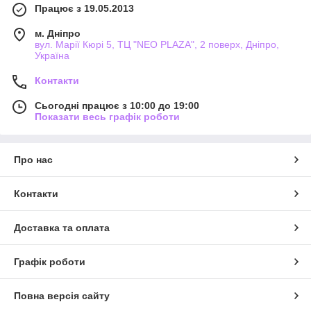
Працює з 19.05.2013
м. Дніпро
вул. Марії Кюрі 5, ТЦ "NEO PLAZA", 2 поверх, Дніпро,
Україна
Контакти
Сьогодні працює з 10:00 до 19:00
Показати весь графік роботи
Про нас
Контакти
Доставка та оплата
Графік роботи
Повна версія сайту