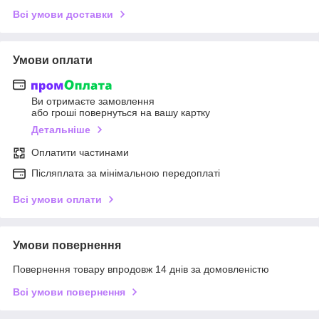
Всі умови доставки
Умови оплати
Ви отримаєте замовлення
або гроші повернуться на вашу картку
Детальніше
Оплатити частинами
Післяплата за мінімальною передоплаті
Всі умови оплати
Умови повернення
Повернення товару впродовж 14 днів за домовленістю
Всі умови повернення