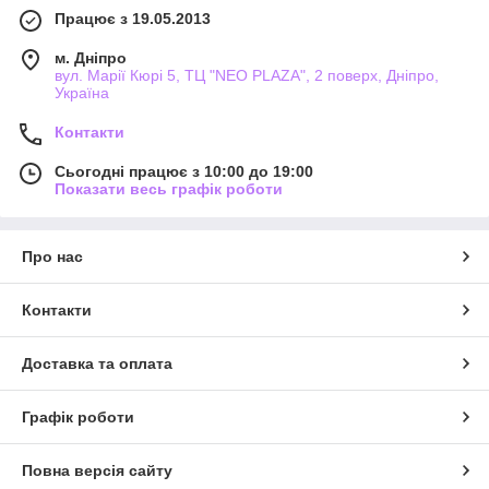
Працює з 19.05.2013
м. Дніпро
вул. Марії Кюрі 5, ТЦ "NEO PLAZA", 2 поверх, Дніпро,
Україна
Контакти
Сьогодні працює з 10:00 до 19:00
Показати весь графік роботи
Про нас
Контакти
Доставка та оплата
Графік роботи
Повна версія сайту