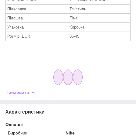
Підкладка
Текстиль
Підошва
Піна
Упаковка
Коробка
Розмір, EUR
36-45
Приховати
Характеристики
Основні
Виробник
Nike