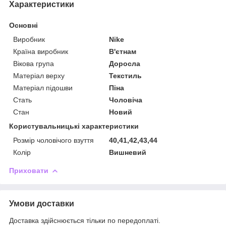
Характеристики
Основні
Виробник
Nike
Країна виробник
В'єтнам
Вікова група
Доросла
Матеріал верху
Текстиль
Матеріал підошви
Піна
Стать
Чоловіча
Стан
Новий
Користувальницькі характеристики
Розмір чоловічого взуття
40,41,42,43,44
Колір
Вишневий
Приховати
Умови доставки
Доставка здійснюється тільки по передоплаті.