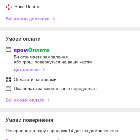
Нова Пошта
Всі умови доставки
Умови оплати
Ви отримаєте замовлення
або гроші повернуться на вашу картку
Детальніше
Оплатити частинами
Післяплата за мінімальною передоплаті
Всі умови оплати
Умови повернення
Повернення товару впродовж 14 днів за домовленістю