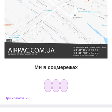
Ми в соцмережах
Приховати