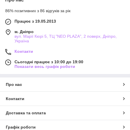
86% позитивних з 86 відгуків за рік
Працює з 19.05.2013
м. Дніпро
вул. Марії Кюрі 5, ТЦ "NEO PLAZA", 2 поверх, Дніпро,
Україна
Контакти
Сьогодні працює з 10:00 до 19:00
Показати весь графік роботи
Про нас
Контакти
Доставка та оплата
Графік роботи