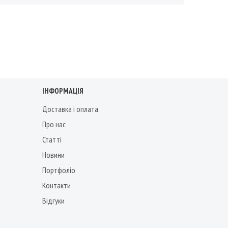
ІНФОРМАЦІЯ
Доставка і оплата
Про нас
Статті
Новини
Портфоліо
Контакти
Відгуки