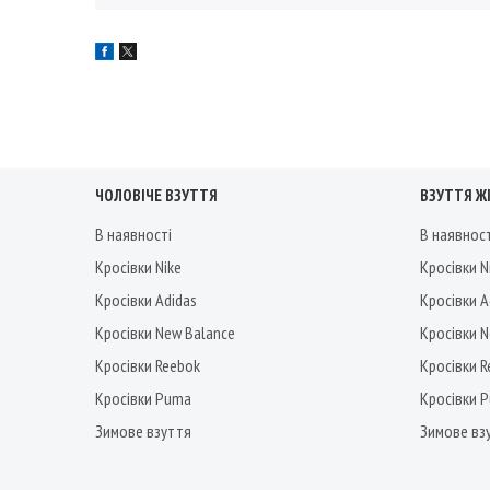
ЧОЛОВІЧЕ ВЗУТТЯ
ВЗУТТЯ Ж
В наявності
В наявнос
Кросівки Nike
Кросівки N
Кросівки Adidas
Кросівки A
Кросівки New Balance
Кросівки 
Кросівки Reebok
Кросівки 
Кросівки Puma
Кросівки 
Зимове взуття
Зимове вз