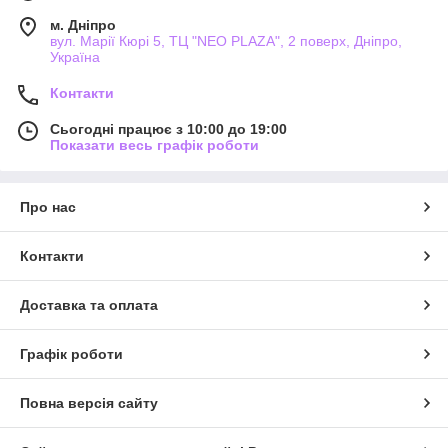
м. Дніпро
вул. Марії Кюрі 5, ТЦ "NEO PLAZA", 2 поверх, Дніпро,
Україна
Контакти
Сьогодні працює з 10:00 до 19:00
Показати весь графік роботи
Про нас
Контакти
Доставка та оплата
Графік роботи
Повна версія сайту