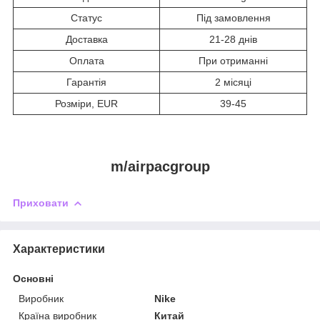
Статус
Під замовлення
Доставка
21-28 днів
Оплата
При отриманні
Гарантія
2 місяці
Розміри, EUR
39-45
m/airpacgroup
Приховати
Характеристики
Основні
Виробник
Nike
Країна виробник
Китай