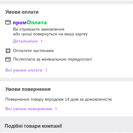
Умови оплати
Ви отримаєте замовлення
або гроші повернуться на вашу картку
Детальніше
Оплатити частинами
Післяплата за мінімальною передоплаті
Всі умови оплати
Умови повернення
Повернення товару впродовж 14 днів за домовленістю
Всі умови повернення
Подібні товари компанії