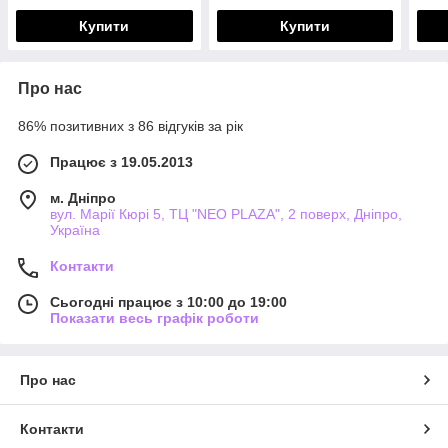
Купити
Купити
Про нас
86% позитивних з 86 відгуків за рік
Працює з 19.05.2013
м. Дніпро
вул. Марії Кюрі 5, ТЦ "NEO PLAZA", 2 поверх, Дніпро,
Україна
Контакти
Сьогодні працює з 10:00 до 19:00
Показати весь графік роботи
Про нас
Контакти