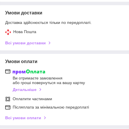
Умови доставки
Доставка здійснюється тільки по передоплаті.
Нова Пошта
Всі умови доставки
Умови оплати
Ви отримаєте замовлення
або гроші повернуться на вашу картку
Детальніше
Оплатити частинами
Післяплата за мінімальною передоплаті
Всі умови оплати