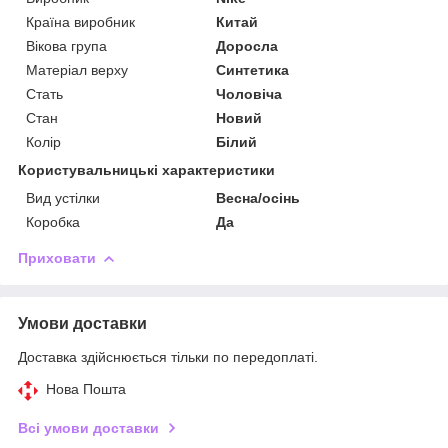
Країна виробник
Китай
Вікова група
Доросла
Матеріал верху
Синтетика
Стать
Чоловіча
Стан
Новий
Колір
Білий
Користувальницькі характеристики
Вид устілки
Весна/осінь
Коробка
Да
Приховати
Умови доставки
Доставка здійснюється тільки по передоплаті.
Нова Пошта
Всі умови доставки