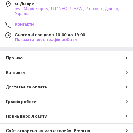
м. Дніпро
вул. Марії Кюрі 5, ТЦ "NEO PLAZA", 2 поверх, Дніпро,
Україна
Контакти
Сьогодні працює з 10:00 до 19:00
Показати весь графік роботи
Про нас
Контакти
Доставка та оплата
Графік роботи
Повна версія сайту
Сайт створено на маркетплейсі
Prom.ua