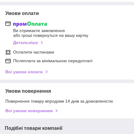
Умови оплати
Ви отримаєте замовлення
або гроші повернуться на вашу картку
Детальніше
Оплатити частинами
Післяплата за мінімальною передоплаті
Всі умови оплати
Умови повернення
Повернення товару впродовж 14 днів за домовленістю
Всі умови повернення
Подібні товари компанії