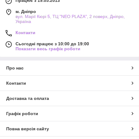
Працює з 19.05.2013
м. Дніпро
вул. Марії Кюрі 5, ТЦ "NEO PLAZA", 2 поверх, Дніпро,
Україна
Контакти
Сьогодні працює з 10:00 до 19:00
Показати весь графік роботи
Про нас
Контакти
Доставка та оплата
Графік роботи
Повна версія сайту