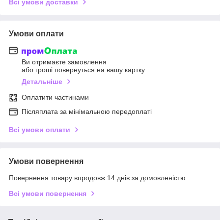
Всі умови доставки
Умови оплати
Ви отримаєте замовлення
або гроші повернуться на вашу картку
Детальніше
Оплатити частинами
Післяплата за мінімальною передоплаті
Всі умови оплати
Умови повернення
Повернення товару впродовж 14 днів за домовленістю
Всі умови повернення