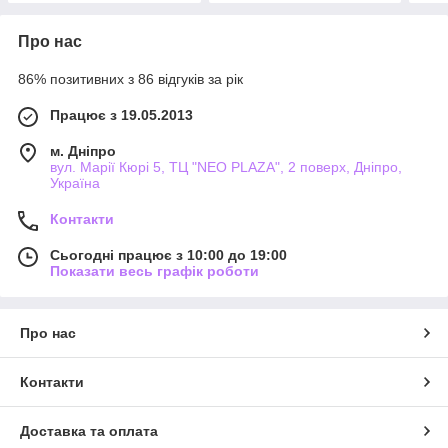
Про нас
86% позитивних з 86 відгуків за рік
Працює з 19.05.2013
м. Дніпро
вул. Марії Кюрі 5, ТЦ "NEO PLAZA", 2 поверх, Дніпро,
Україна
Контакти
Сьогодні працює з 10:00 до 19:00
Показати весь графік роботи
Про нас
Контакти
Доставка та оплата