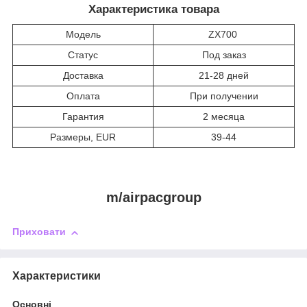
Характеристика товара
Модель
ZX700
Статус
Под заказ
Доставка
21-28 дней
Оплата
При получении
Гарантия
2 месяца
Размеры, EUR
39-44
m/airpacgroup
Приховати
Характеристики
Основні