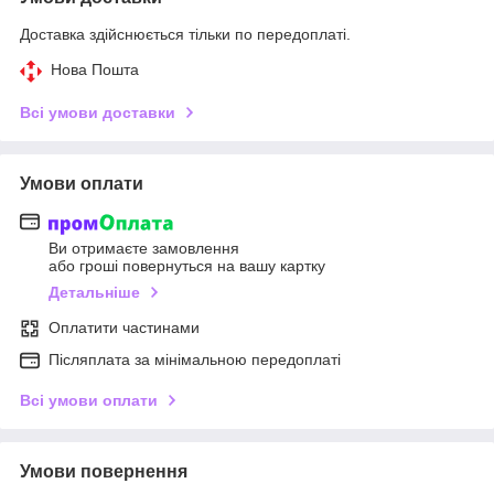
Доставка здійснюється тільки по передоплаті.
Нова Пошта
Всі умови доставки
Умови оплати
Ви отримаєте замовлення
або гроші повернуться на вашу картку
Детальніше
Оплатити частинами
Післяплата за мінімальною передоплаті
Всі умови оплати
Умови повернення