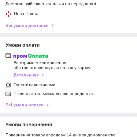
Доставка здійснюється тільки по передоплаті.
Нова Пошта
Всі умови доставки
Умови оплати
Ви отримаєте замовлення
або гроші повернуться на вашу картку
Детальніше
Оплатити частинами
Післяплата за мінімальною передоплаті
Всі умови оплати
Умови повернення
Повернення товару впродовж 14 днів за домовленістю