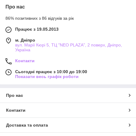
Про нас
86% позитивних з 86 відгуків за рік
Працює з 19.05.2013
м. Дніпро
вул. Марії Кюрі 5, ТЦ "NEO PLAZA", 2 поверх, Дніпро,
Україна
Контакти
Сьогодні працює з 10:00 до 19:00
Показати весь графік роботи
Про нас
Контакти
Доставка та оплата