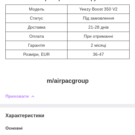
Модель
Yeezy Boost 350 V2
Статус
Під замовлення
Доставка
21-28 днів
Оплата
При отриманні
Гарантія
2 місяці
Розміри, EUR
36-47
m/airpacgroup
Приховати
Характеристики
Основні