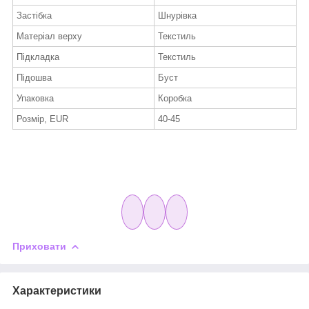
Застібка
Шнурівка
Матеріал верху
Текстиль
Підкладка
Текстиль
Підошва
Буст
Упаковка
Коробка
Розмір, EUR
40-45
Приховати
Характеристики