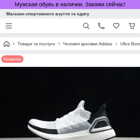
Мужская обувь в наличии. Закажи сейчас!
Магазин спортивного взуття та одягу
Товари та послуги
Чоловічі кросівки Adidas
Ultra Boo
Новинка