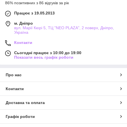
86% позитивних з 86 відгуків за рік
Працює з 19.05.2013
м. Дніпро
вул. Марії Кюрі 5, ТЦ "NEO PLAZA", 2 поверх, Дніпро,
Україна
Контакти
Сьогодні працює з 10:00 до 19:00
Показати весь графік роботи
Про нас
Контакти
Доставка та оплата
Графік роботи