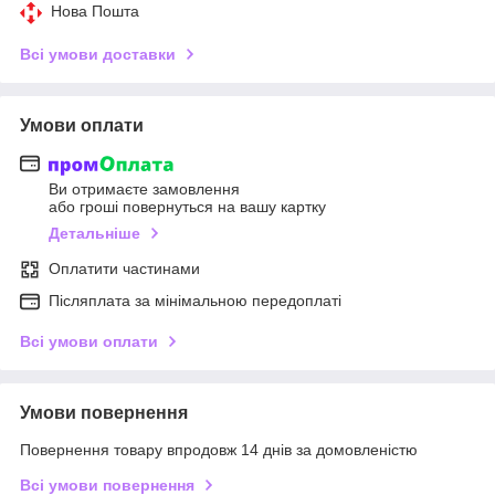
Нова Пошта
Всі умови доставки
Умови оплати
Ви отримаєте замовлення
або гроші повернуться на вашу картку
Детальніше
Оплатити частинами
Післяплата за мінімальною передоплаті
Всі умови оплати
Умови повернення
Повернення товару впродовж 14 днів за домовленістю
Всі умови повернення