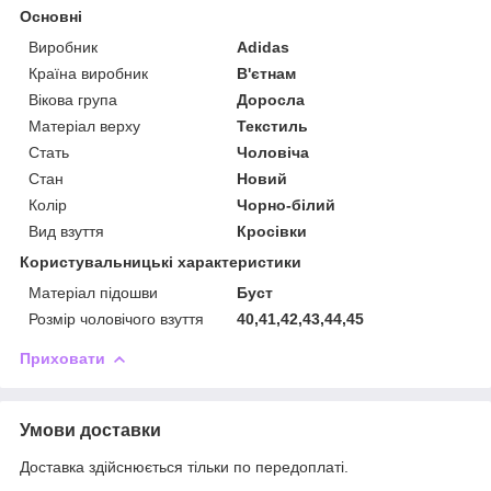
Основні
Виробник
Adidas
Країна виробник
В'єтнам
Вікова група
Доросла
Матеріал верху
Текстиль
Стать
Чоловіча
Стан
Новий
Колір
Чорно-білий
Вид взуття
Кросівки
Користувальницькі характеристики
Матеріал підошви
Буст
Розмір чоловічого взуття
40,41,42,43,44,45
Приховати
Умови доставки
Доставка здійснюється тільки по передоплаті.