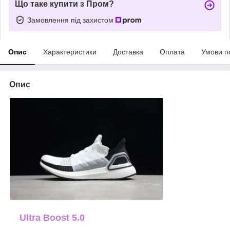
Що таке купити з Пром?
Замовлення під захистом
Опис
Характеристики
Доставка
Оплата
Умови п
Опис
Ultra Boost 5.0